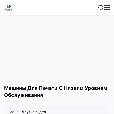
Машины Для Печати С Низким Уровнем
Обслуживания
Group:
Другие видео