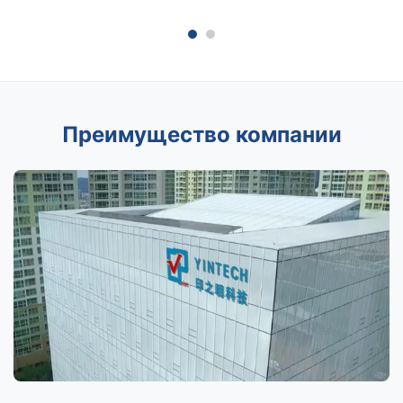
Преимущество компании