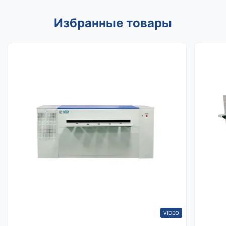
Избранные товары
VIDEO