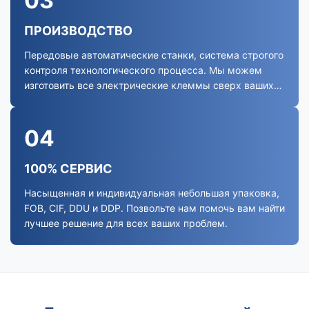
03
ПРОИЗВОДСТВО
Передовые автоматические станки, система строгого
контроля технологического процесса. Мы можем
изготовить все электрические клеммы сверх ваших
потребностей.
04
100% СЕРВИС
Насыщенная и индивидуальная небольшая упаковка,
FOB, CIF, DDU и DDP. Позвольте нам помочь вам найти
лучшее решение для всех ваших проблем.