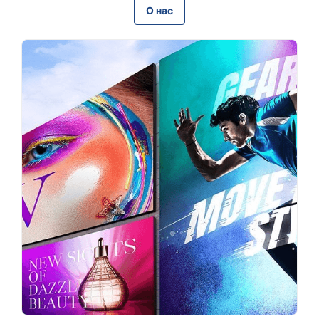
О нас