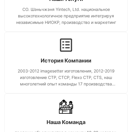
CO. Шэньчжэня Yintech, Ltd. национальное
высокотехнологичное предприятие интегрируя
независимые НИОКР, производство и маркетинг
История Компании
2003-2012 imagesetter изготовления, 2012-2019
изготовление CTP, CTCP, Flexo CTP, CTS, наш
многолетний опыт команды 17 производства
подпрессует оборудования
Наша Команда