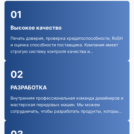
01
Высокое качество
Печать доверия, проверка кредитоспособности, RoSH
и оценка способности поставщика. Компания имеет
строгую систему контроля качества и
профессиональную лабораторию.
02
РАЗРАБОТКА
Внутренняя профессиональная команда дизайнеров и
мастерская передовых машин. Мы можем
сотрудничать, чтобы разработать продукты, которые
вам нужны.