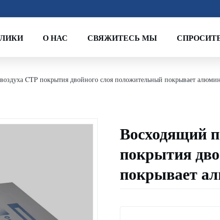
ОЛИКИ
О НАС
СВЯЖИТЕСЬ МЫ
СПРОСИТЕ
 воздуха CTP покрытия двойного слоя положительный покрывает алюмин
Восходящий п
покрытия дво
покрывает ал