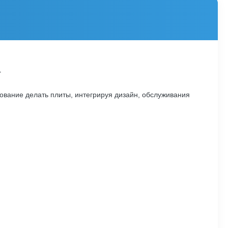
т
ование делать плиты, интегрируя дизайн, обслуживания