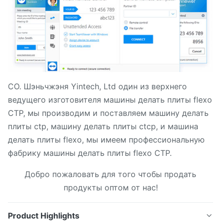
CO. Шэньчжэня Yintech, Ltd один из верхнего
ведущего изготовителя машины делать плиты flexo
CTP, мы производим и поставляем машину делать
плиты ctp, машину делать плиты ctcp, и машина
делать плиты flexo, мы имеем профессиональную
фабрику машины делать плиты flexo CTP.
Добро пожаловать для того чтобы продать
продукты оптом от нас!
Product Highlights