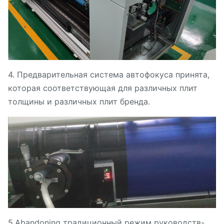
4. Предварительная система автофокуса принята,
которая соответствующая для различных плит
толщины и различных плит бренда.
5.Abandoning традиционный режим руководств-