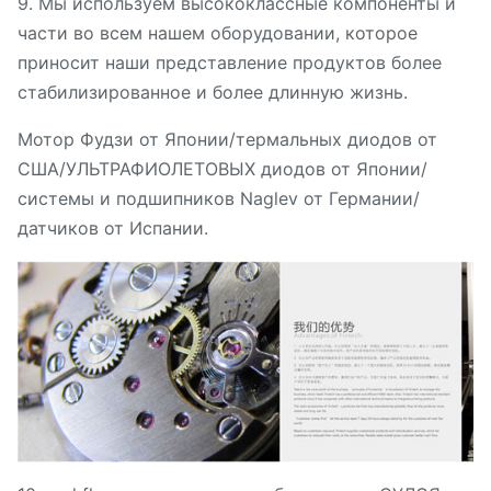
9. Мы используем высококлассные компоненты и
части во всем нашем оборудовании, которое
приносит наши представление продуктов более
стабилизированное и более длинную жизнь.
Мотор Фудзи от Японии/термальных диодов от
США/УЛЬТРАФИОЛЕТОВЫХ диодов от Японии/
системы и подшипников Naglev от Германии/
датчиков от Испании.