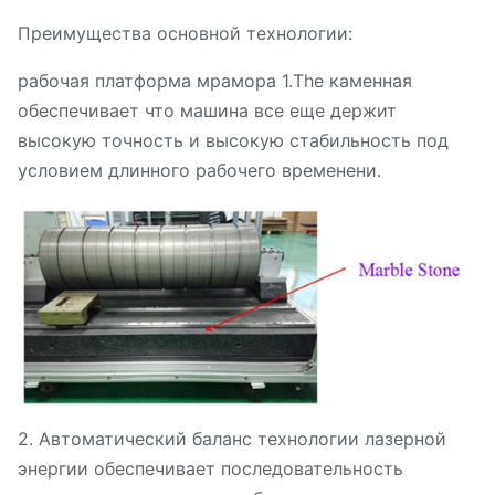
Преимущества основной технологии:
рабочая платформа мрамора 1.The каменная
обеспечивает что машина все еще держит
высокую точность и высокую стабильность под
условием длинного рабочего временени.
2. Автоматический баланс технологии лазерной
энергии обеспечивает последовательность