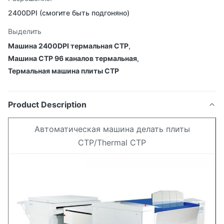
2400DPI (смогите быть подгоняно)
Выделить
Машина 2400DPI термальная CTP
,
Машина CTP 96 каналов термальная
,
Термальная машина плиты CTP
Product Description
Автоматическая машина делать плиты
CTP/Thermal CTP