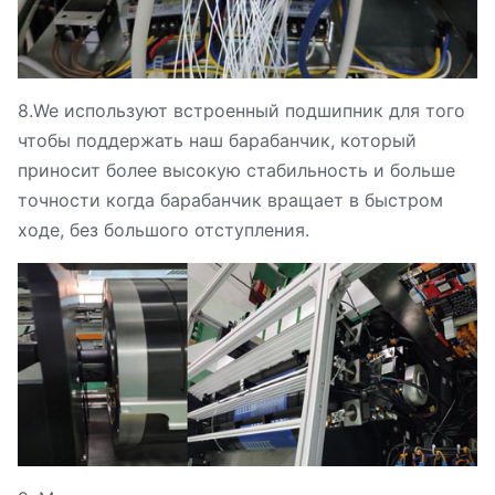
8.We используют встроенный подшипник для того
чтобы поддержать наш барабанчик, который
приносит более высокую стабильность и больше
точности когда барабанчик вращает в быстром
ходе, без большого отступления.