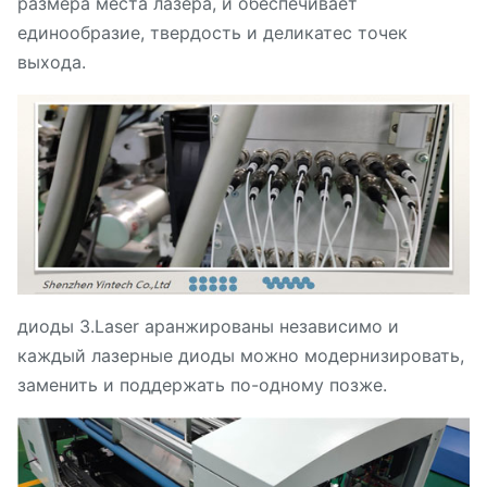
размера места лазера, и обеспечивает
единообразие, твердость и деликатес точек
выхода.
диоды 3.Laser аранжированы независимо и
каждый лазерные диоды можно модернизировать,
заменить и поддержать по-одному позже.