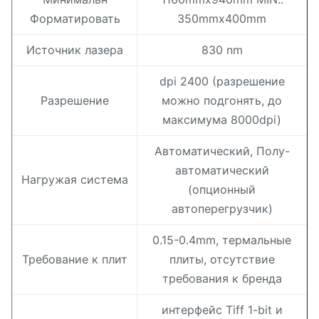
Форматировать
350mmx400mm
Источник лазера
830 nm
dpi 2400 (разрешение
Разрешение
можно подгонять, до
максимума 8000dpi)
Автоматический, Полу-
автоматический
Нагружая система
(опционный
автоперегрузчик)
0.15-0.4mm, термальные
Требование к плит
плиты, отсутствие
требования к бренда
интерфейс Tiff 1-bit и