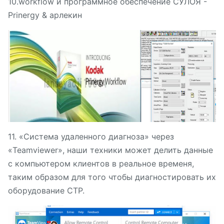
10.workflow и программное обеспечение СУЛОЯ -
Prinergy & арлекин
11. «Система удаленного диагноза» через
«Teamviewer», наши техники может делить данные
с компьютером клиентов в реальное временя,
таким образом для того чтобы диагностировать их
оборудование CTP.