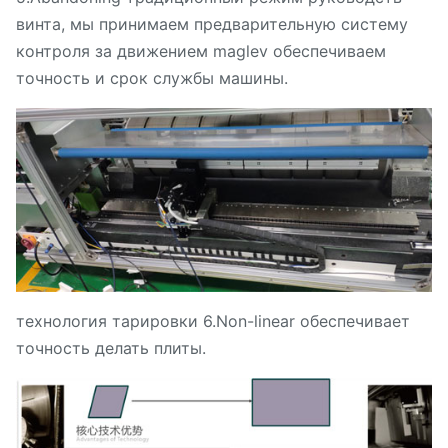
винта, мы принимаем предварительную систему
контроля за движением maglev обеспечиваем
точность и срок службы машины.
технология тарировки 6.Non-linear обеспечивает
точность делать плиты.