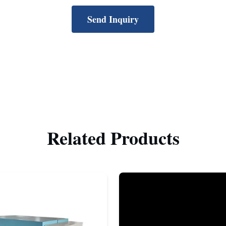
Send Inquiry
Related Products